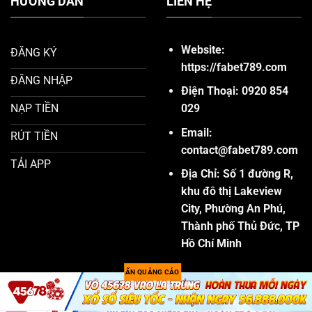
HƯỚNG DẪN
LIÊN HỆ
Website:
ĐĂNG KÝ
https://fabet789.com
ĐĂNG NHẬP
Điện Thoại:
0920 854
029
NẠP TIỀN
Email:
RÚT TIỀN
contact@fabet789.com
TẢI APP
Địa Chỉ:
Số 1 đường R,
khu đô thị Lakeview
City, Phường An Phú,
Thành phố Thủ Đức, TP
Hồ Chí Minh
ẨN QUẢNG CÁO