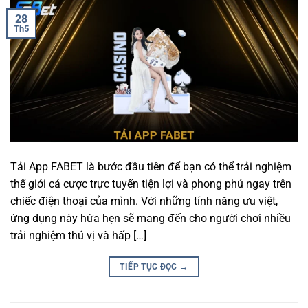
28
Th5
Tải App FABET là bước đầu tiên để bạn có thể trải nghiệm
thế giới cá cược trực tuyến tiện lợi và phong phú ngay trên
chiếc điện thoại của mình. Với những tính năng ưu việt,
ứng dụng này hứa hẹn sẽ mang đến cho người chơi nhiều
trải nghiệm thú vị và hấp […]
TIẾP TỤC ĐỌC
→