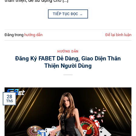
thân thiện, dễ sử dụng cho […]
TIẾP TỤC ĐỌC
→
Đăng trong
hướng dẫn
Để lại bình luận
HƯỚNG DẪN
Đăng Ký FABET Dễ Dàng, Giao Diện Thân
Thiện Người Dùng
28
Th5