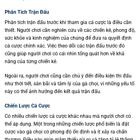
Phân Tích Trận Đấu
Phân tích trận đấu trước khi tham gia cá cược là điều cần
thiết. Người chơi cần nghiên cứu về các chiến kê, phong độ,
sức khỏe và kinh nghiệm của chúng để đưa ra quyết định
cá cược chính xác. Việc theo dõi các trận đấu trước đó
cũng giúp người chơi có cái nhìn tổng quát hơn về khả
năng của từng chiến kê.
Ngoài ra, người chơi cũng cần chú ý đến điều kiện thi đấu
như thời tiết, sân bãi và tâm lý của gà chọi, vì những yếu tố
này có thể ảnh hưởng đến kết quả trận đấu.
Chiến Lược Cá Cược
Có nhiều chiến lược cá cược khác nhau mà người chơi có
thể áp dụng. Một trong những chiến lược phổ biến là đặt
cược vào gà chọi có phong độ ổn định và ít xảy ra chấn
thương. Điều này giúp giảm thiểu rủi ro và tăng tỷ lệ thắng.