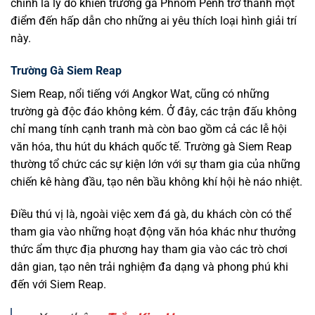
chính là lý do khiến trường gà Phnom Penh trở thành một
điểm đến hấp dẫn cho những ai yêu thích loại hình giải trí
này.
Trường Gà Siem Reap
Siem Reap, nổi tiếng với Angkor Wat, cũng có những
trường gà độc đáo không kém. Ở đây, các trận đấu không
chỉ mang tính cạnh tranh mà còn bao gồm cả các lễ hội
văn hóa, thu hút du khách quốc tế. Trường gà Siem Reap
thường tổ chức các sự kiện lớn với sự tham gia của những
chiến kê hàng đầu, tạo nên bầu không khí hội hè náo nhiệt.
Điều thú vị là, ngoài việc xem đá gà, du khách còn có thể
tham gia vào những hoạt động văn hóa khác như thưởng
thức ẩm thực địa phương hay tham gia vào các trò chơi
dân gian, tạo nên trải nghiệm đa dạng và phong phú khi
đến với Siem Reap.