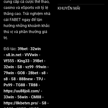
cung cấp cá cược thể thao,
casino và eSports với tỷ lệ
KHUYẾN MÃI
thắng cao. Trải nghiệm nhà
cái FABET ngay để tận
hưởng những khoảnh khắc
thú vị và phần thưởng giá
trị.
Đối tác:
39bet
-
32win
-
s8.in.net
-
VVVwin
-
Vf555
-
King33
-
39Bet
-
32win
-
S8
-
vz99
-
99win
-
79win
-
GO8
-
28bet
-
s8
-
s8
-
S8
-
888new
-
TPJ
-
Ps99
-
TG88
-
TR88
-
https://uu88joli.com/
-
33win
-
56win
-
CM88
-
https://8kbetvn.pro/
-
S8
-