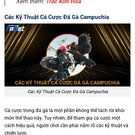
Xem thêm:
Trắc Kim Hoa
Các Kỹ Thuật Cá Cược Đá Gà Campuchia
Các Kỹ Thuật Cá Cược Đá Gà Campuchia
Cá cược trong đá gà là một phần không thể tách rời khỏi
môn thể thao này. Tuy nhiên, để tham gia cá cược một
cách hiệu quả, người chơi cần phải nắm rõ các kỹ thuật và
chiến lược.