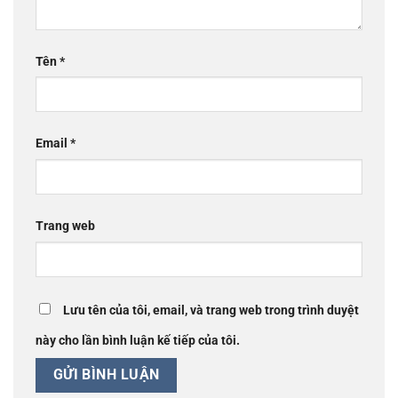
Tên
*
Email
*
Trang web
Lưu tên của tôi, email, và trang web trong trình duyệt
này cho lần bình luận kế tiếp của tôi.