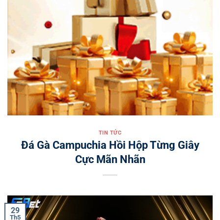
TIN TỨC
Đá Gà Campuchia Hồi Hộp Từng Giây
Cực Mãn Nhãn
29
Th5