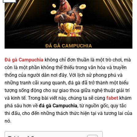
Đá gà Campuchia
không chỉ đơn thuần là một trò chơi, mà
còn là một phần không thể thiếu trong văn hóa và truyền
thống của người dân nơi đây. Với lịch sử phong phú và
những tranh cãi xung quanh, đá gà đã trở thành một biểu
tượng sống động cho sự giao thoa giữa nghệ thuật giải trí
và kinh tế. Trong bài viết này, chúng ta sẽ cùng
fabet
khám
phá sâu hơn về
đá gà Campuchia
, từ nguồn gốc, quy tắc
thi đấu, cho đến những thách thức hiện tại và tương lai của
nó.