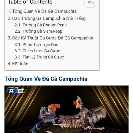
Table of Contents
Tổng Quan Về Đá Gà Campuchia
Các Trường Gà Campuchia Nổi Tiếng
Trường Gà Phnom Penh
Trường Gà Siem Reap
Các Kỹ Thuật Cá Cược Đá Gà Campuchia
Phân Tích Trận Đấu
Chiến Lược Cá Cược
Tâm Lý Trong Cá Cược
Kết luận
Tổng Quan Về Đá Gà Campuchia